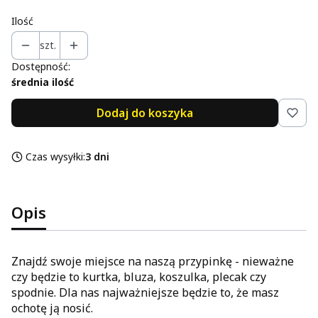
Ilość
szt.
Dostępność:
średnia ilość
Dodaj do koszyka
Czas wysyłki:
3 dni
Opis
Znajdź swoje miejsce na naszą przypinkę - nieważne
czy będzie to kurtka, bluza, koszulka, plecak czy
spodnie. Dla nas najważniejsze będzie to, że masz
ochotę ją nosić.